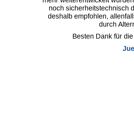
noch sicherheitstechnisch 
deshalb empfohlen, allenfall
durch Alter
Besten Dank für die
Ju